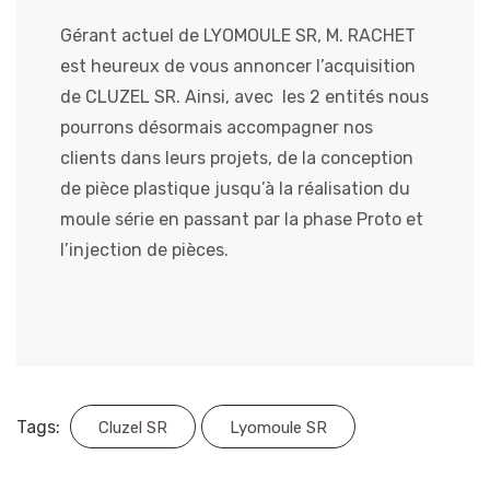
Gérant actuel de LYOMOULE SR, M. RACHET
est heureux de vous annoncer l’acquisition
de CLUZEL SR. Ainsi, avec les 2 entités nous
pourrons désormais accompagner nos
clients dans leurs projets, de la conception
de pièce plastique jusqu’à la réalisation du
moule série en passant par la phase Proto et
l’injection de pièces.
Tags:
Cluzel SR
Lyomoule SR