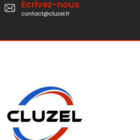
Ecrivez-nous
contact@cluzel.fr