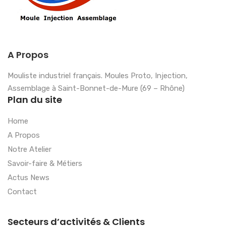
A Propos
Mouliste industriel français. Moules Proto, Injection,
Assemblage à Saint-Bonnet-de-Mure (69 – Rhône)
Plan du site
Home
A Propos
Notre Atelier
Savoir-faire & Métiers
Actus News
Contact
Secteurs d’activités & Clients