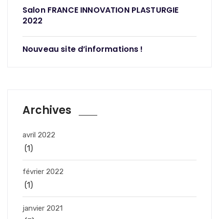
Salon FRANCE INNOVATION PLASTURGIE
2022
Nouveau site d’informations !
Archives
avril 2022
(1)
février 2022
(1)
janvier 2021