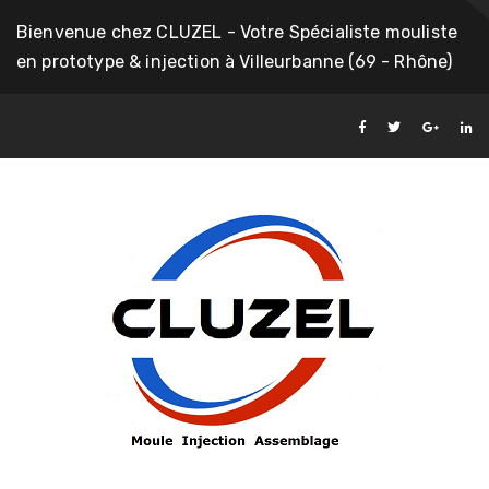
Bienvenue chez CLUZEL - Votre Spécialiste mouliste
en prototype & injection à Villeurbanne (69 - Rhône)