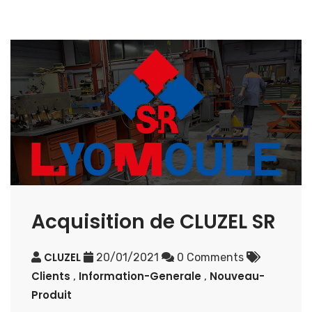
Acquisition de CLUZEL SR
CLUZEL
20/01/2021
0 Comments
Clients
Information-Generale
Nouveau-
,
,
Produit