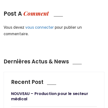
Comment
Post A
Vous devez
vous connecter
pour publier un
commentaire.
Dernières Actus & News
Recent Post
NOUVEAU – Production pour le secteur
médical