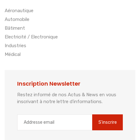
Aéronautique
Automobile
Bâtiment
Electricité / Electronique
Industries
Médical
Inscription Newsletter
Restez informé de nos Actus & News en vous
inscrivant à notre lettre d’informations.