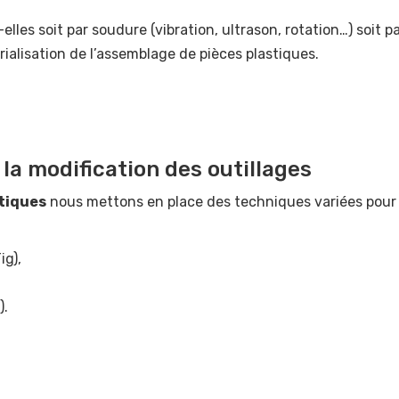
elles soit par soudure (vibration, ultrason, rotation…) soit
rialisation de l’assemblage de pièces plastiques.
la modification des outillages
stiques
nous mettons en place des techniques variées pour l
ig),
).