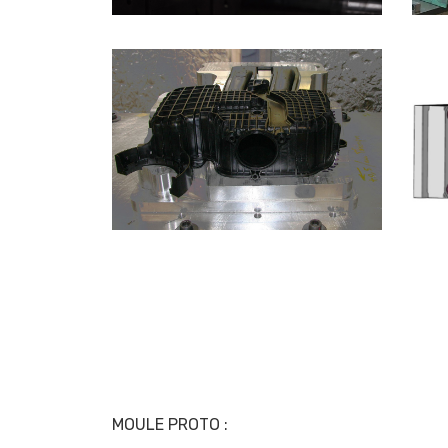
Assemblage
MOULE PROTO :