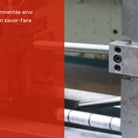
rimentée ainsi
 savoir-faire