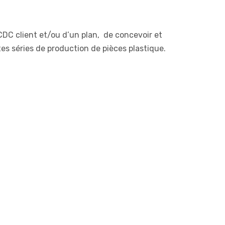
CDC client et/ou d’un plan, de concevoir et
es séries de production de pièces plastique.
,