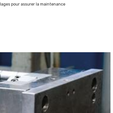
illages pour assurer la maintenance