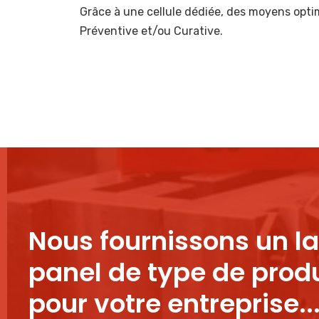
Grâce à une cellule dédiée, des moyens optim
Préventive et/ou Curative.
Nous fournissons un l
panel de type de prod
pour votre entreprise..