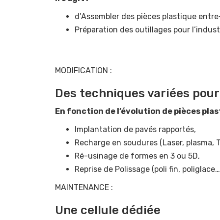
d’Assembler des pièces plastique entre-
Préparation des outillages pour l’indust
MODIFICATION :
Des techniques variées pour 
En fonction de l’évolution de pièces pla
Implantation de pavés rapportés,
Recharge en soudures (Laser, plasma, T
Ré-usinage de formes en 3 ou 5D,
Reprise de Polissage (poli fin, poliglace…
MAINTENANCE :
Une cellule dédiée