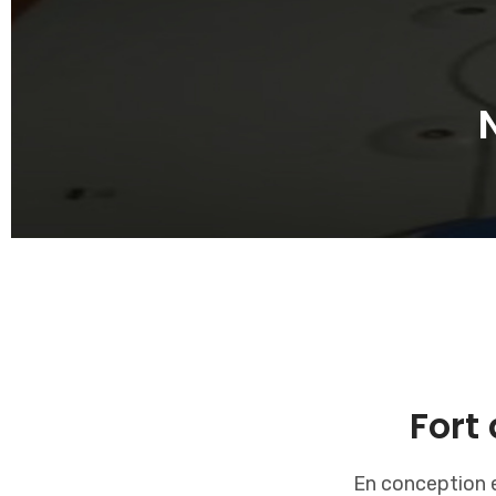
Fort
En conception e