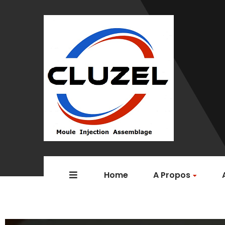
Home
A Propos