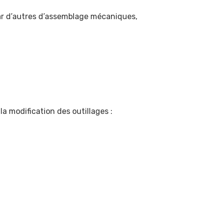
 par d’autres d’assemblage mécaniques,
a modification des outillages :