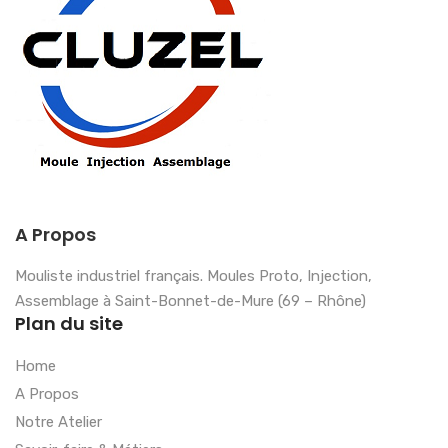
A Propos
Mouliste industriel français. Moules Proto, Injection,
Assemblage à Saint-Bonnet-de-Mure (69 – Rhône)
Plan du site
Home
A Propos
Notre Atelier