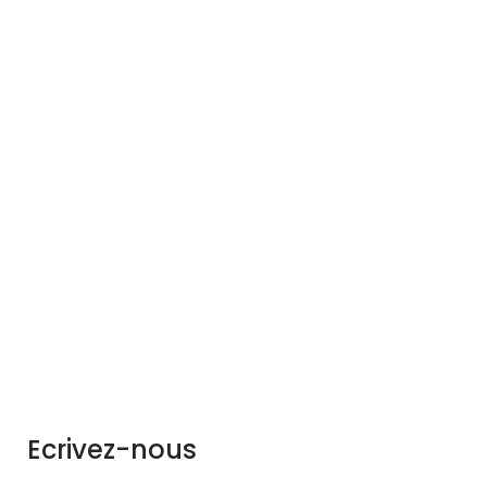
Ecrivez-nous