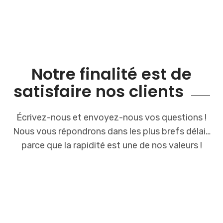
Notre finalité est de
satisfaire nos clients
Écrivez-nous et envoyez-nous vos questions !
Nous vous répondrons dans les plus brefs délai…
parce que la rapidité est une de nos valeurs !