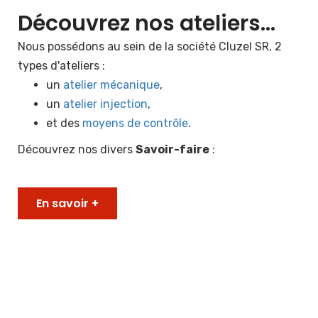
Découvrez nos ateliers...
Nous possédons au sein de la société Cluzel SR, 2
types d'ateliers :
un
atelier mécanique
,
un
atelier injection
,
et des
moyens de contrôle
.
Découvrez nos divers
Savoir-faire
:
En savoir +