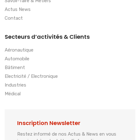
Savoir-faire & Métiers
Actus News
Contact
Secteurs d’activités & Clients
Aéronautique
Automobile
Bâtiment
Electricité / Electronique
Industries
Médical
Inscription Newsletter
Restez informé de nos Actus & News en vous